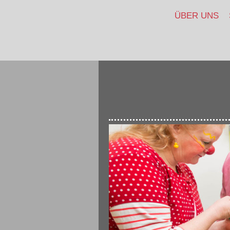
ÜBER UNS