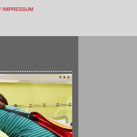
/ IMPRESSUM