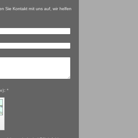
Sie Kontakt mit uns auf, wir helfen
Captcha (Spam-Schutz-Code): *